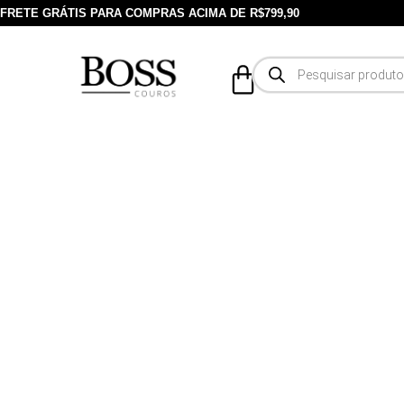
FRETE GRÁTIS PARA COMPRAS ACIMA DE R$799,90