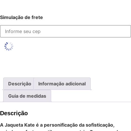
Simulação de frete
Descrição
Informação adicional
Guia de medidas
Descrição
A Jaqueta Kate é a personificação da sofisticação,