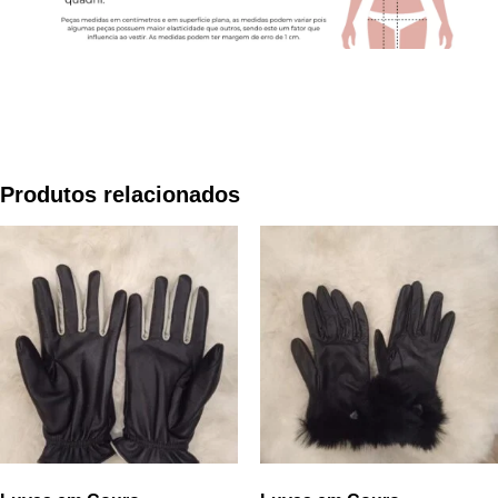
Produtos relacionados