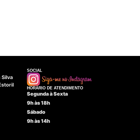
SOCIAL
Silva
storil
HORÁRIO DE ATENDIMENTO
Segunda à Sexta
9h às 18h
Sábado
9h às 14h