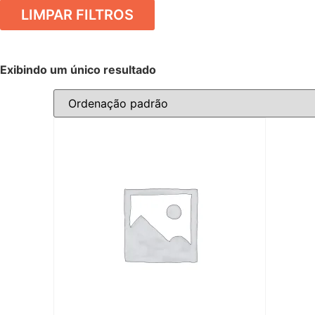
LIMPAR FILTROS
Exibindo um único resultado