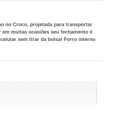
o no Croco, projetada para transportar
ar em muitas ocasiões seu fechamento é
elular sem tirar da bolsa! Forro interno