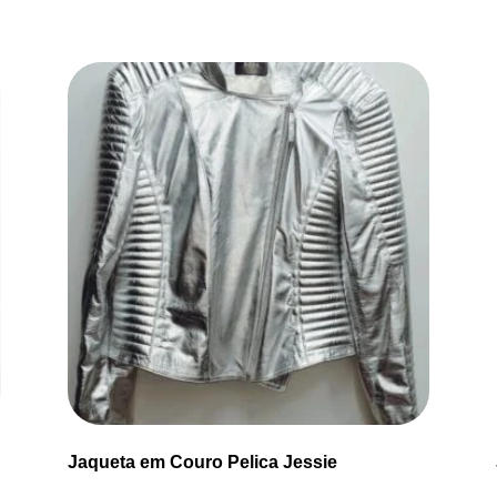
Jaqueta em Couro Pelica Jessie