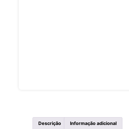
Descrição
Informação adicional