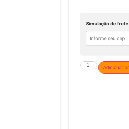
Simulação de frete
Adicionar a