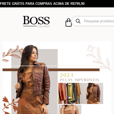
FRETE GRÁTIS PARA COMPRAS ACIMA DE R$799,90