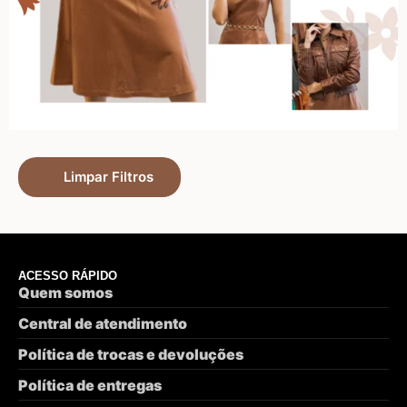
Limpar Filtros
ACESSO RÁPIDO
Quem somos
Central de atendimento
Política de trocas e devoluções
Política de entregas