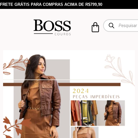
FRETE GRÁTIS PARA COMPRAS ACIMA DE R$799,90