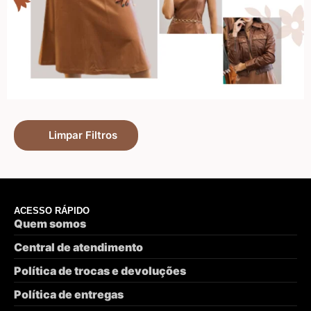
Limpar Filtros
ACESSO RÁPIDO
Quem somos
Central de atendimento
Política de trocas e devoluções
Política de entregas