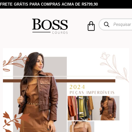
FRETE GRÁTIS PARA COMPRAS ACIMA DE R$799,90