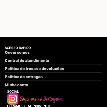
ACESSO RÁPIDO
Quem somos
Central de atendimento
Política de trocas e devoluções
Política de entregas
Minha conta
SOCIAL
HORÁRIO DE ATENDIMENTO