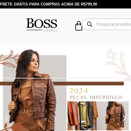
FRETE GRÁTIS PARA COMPRAS ACIMA DE R$799,90