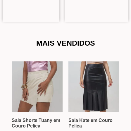
MAIS VENDIDOS
Saia Shorts Tuany em
Saia Kate em Couro
Couro Pelica
Pelica