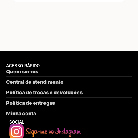
ACESSO RÁPIDO
Quem somos
Central de atendimento
Política de trocas e devoluções
Política de entregas
Minha conta
SOCIAL