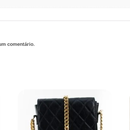
um comentário.