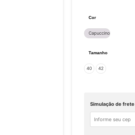
Cor
Capuccino
Tamanho
40
42
Simulação de frete