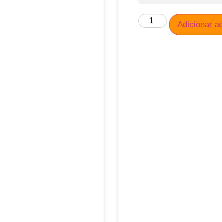
Adicionar a