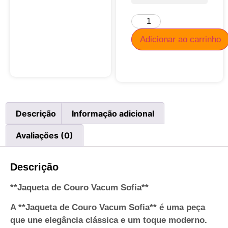
Adicionar ao carrinho
Descrição
Informação adicional
Avaliações (0)
Descrição
**Jaqueta de Couro Vacum Sofia**
A **Jaqueta de Couro Vacum Sofia** é uma peça
que une elegância clássica e um toque moderno.