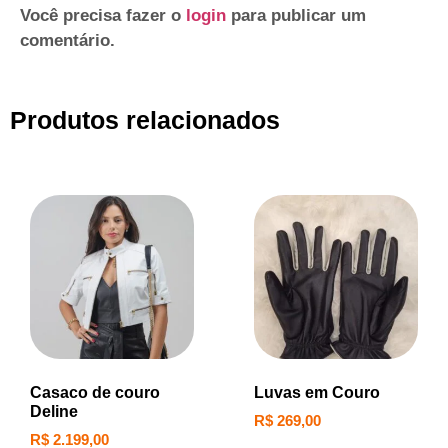
Você precisa fazer o
login
para publicar um
comentário.
Produtos relacionados
Casaco de couro
Luvas em Couro
Deline
R$
269,00
R$
2.199,00