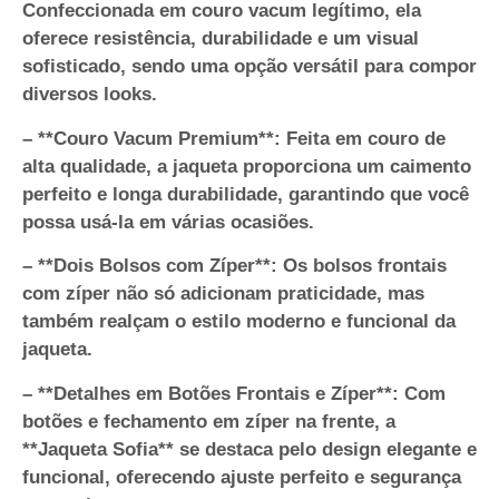
Confeccionada em couro vacum legítimo, ela
oferece resistência, durabilidade e um visual
sofisticado, sendo uma opção versátil para compor
diversos looks.
– **Couro Vacum Premium**: Feita em couro de
alta qualidade, a jaqueta proporciona um caimento
perfeito e longa durabilidade, garantindo que você
possa usá-la em várias ocasiões.
– **Dois Bolsos com Zíper**: Os bolsos frontais
com zíper não só adicionam praticidade, mas
também realçam o estilo moderno e funcional da
jaqueta.
– **Detalhes em Botões Frontais e Zíper**: Com
botões e fechamento em zíper na frente, a
**Jaqueta Sofia** se destaca pelo design elegante e
funcional, oferecendo ajuste perfeito e segurança