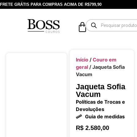
FRETE GRÁTIS PARA COMPRAS ACIMA DE R$799,90
Início
/
Couro em
geral
/ Jaqueta Sofia
Vacum
Jaqueta Sofia
Vacum
Políticas de Trocas e
Devoluções
Guia de medidas
R$
2.580,00