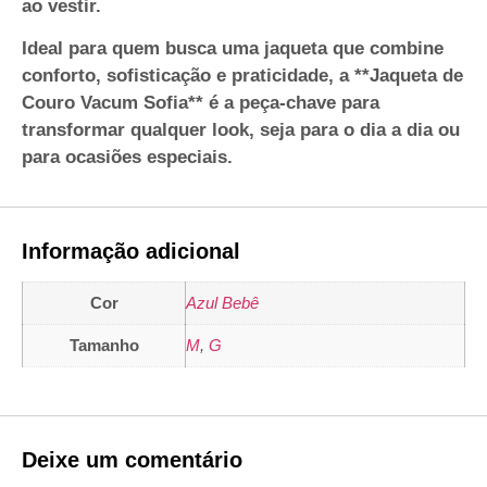
ao vestir.
Ideal para quem busca uma jaqueta que combine
conforto, sofisticação e praticidade, a **Jaqueta de
Couro Vacum Sofia** é a peça-chave para
transformar qualquer look, seja para o dia a dia ou
para ocasiões especiais.
Informação adicional
Cor
Azul Bebê
Tamanho
M
,
G
Deixe um comentário