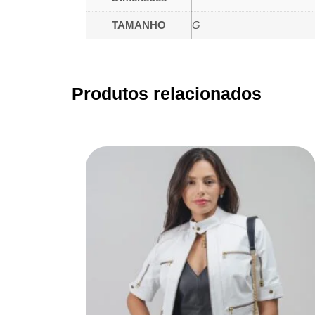
TAMANHO
G
Produtos relacionados