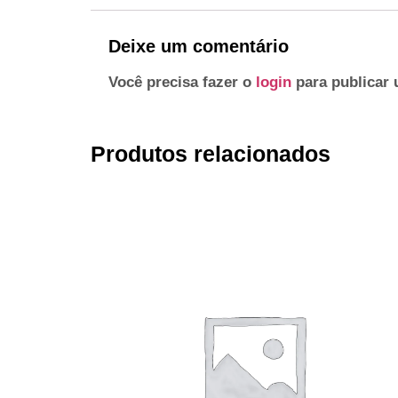
Deixe um comentário
Você precisa fazer o
login
para publicar 
Produtos relacionados