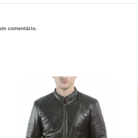
um comentário.