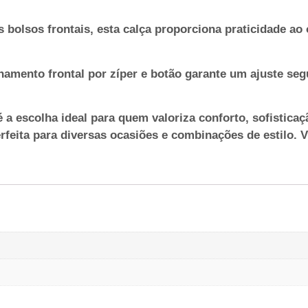
 bolsos frontais, esta calça proporciona praticidade ao
hamento frontal por zíper e botão garante um ajuste seg
 a escolha ideal para quem valoriza conforto, sofistica
rfeita para diversas ocasiões e combinações de estilo. 